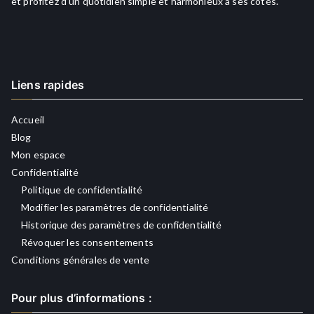
et profitez d’un quotidien simple et harmonieux à ses côtés.
Liens rapides
Accueil
Blog
Mon espace
Confidentialité
Politique de confidentialité
Modifier les paramètres de confidentialité
Historique des paramètres de confidentialité
Révoquer les consentements
Conditions générales de vente
Pour plus d’informations :