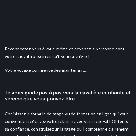
Reconnectez-vous à vous-même et devenez la personne dont
votre cheval a besoin et qu’il voudra suivre !
Votre voyage commence dès maintenant…
Je vous guide pas à pas vers la cavalière confiante et
sereine que vous pouvez être
Choisissez le formule de stage ou de formation en ligne qui vous
convient et réécrivez votre relation avec votre cheval ! Obtenez
sa confiance, construisez un langage qu’il comprenne clairement,