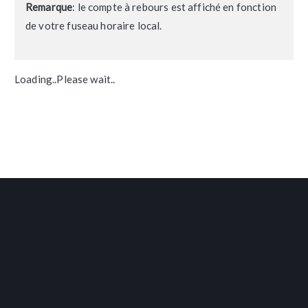
Remarque
: le compte à rebours est affiché en fonction
de votre fuseau horaire local.
Loading..Please wait..