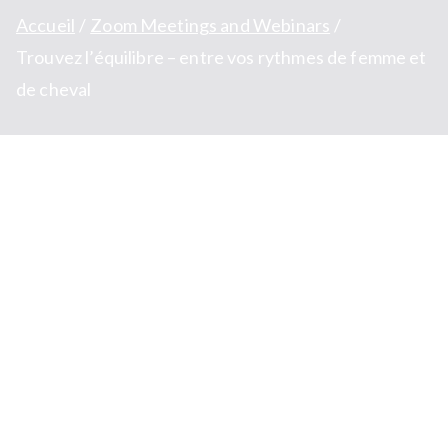
Accueil
Zoom Meetings and Webinars
Trouvez l’équilibre – entre vos rythmes de femme et
de cheval