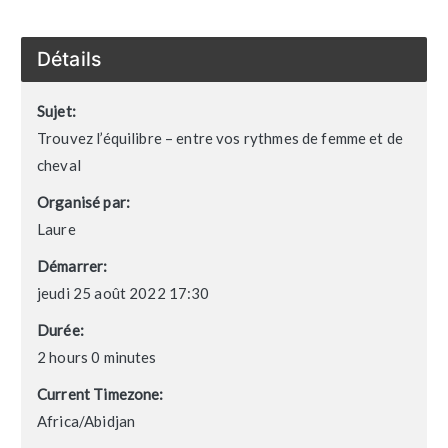
Détails
Sujet:
Trouvez l’équilibre – entre vos rythmes de femme et de
cheval
Organisé par:
Laure
Démarrer:
jeudi 25 août 2022 17:30
Durée:
2 hours 0 minutes
Current Timezone:
Africa/Abidjan