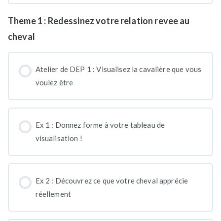
Theme 1 : Redessinez votre relation revee au
cheval
Atelier de DEP 1 : Visualisez la cavalière que vous
voulez être
Ex 1 : Donnez forme à votre tableau de
visualisation !
Ex 2 : Découvrez ce que votre cheval apprécie
réellement