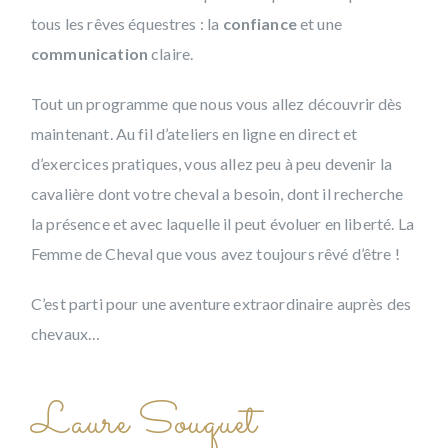
tous les rêves équestres : la
confiance
et une
communication
claire.
Tout un programme que nous vous allez découvrir dès
maintenant. Au fil d’ateliers en ligne en direct et
d’exercices pratiques, vous allez peu à peu devenir la
cavalière dont votre cheval a besoin, dont il recherche
la présence et avec laquelle il peut évoluer en liberté. La
Femme de Cheval que vous avez toujours rêvé d’être !
C’est parti pour une aventure extraordinaire auprès des
chevaux…
Laure Souquet