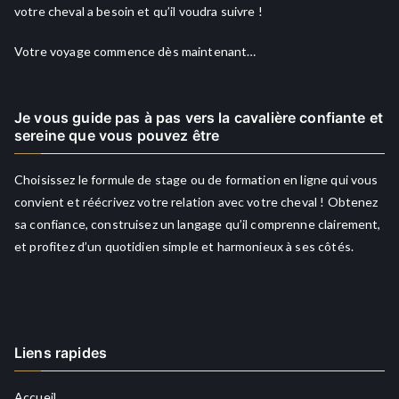
votre cheval a besoin et qu’il voudra suivre !
Votre voyage commence dès maintenant…
Je vous guide pas à pas vers la cavalière confiante et
sereine que vous pouvez être
Choisissez le formule de stage ou de formation en ligne qui vous
convient et réécrivez votre relation avec votre cheval ! Obtenez
sa confiance, construisez un langage qu’il comprenne clairement,
et profitez d’un quotidien simple et harmonieux à ses côtés.
Liens rapides
Accueil