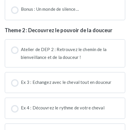
Bonus : Un monde de silence…
Theme 2 : Decouvrez le pouvoir de la douceur
Atelier de DEP 2 : Retrouvez le chemin de la
bienveillance et de la douceur !
Ex 3 : Echangez avec le cheval tout en douceur
Ex 4 : Découvrez le rythme de votre cheval