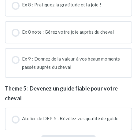
Ex 8 : Pratiquez la gratitude et la joie !
Ex 8 note : Gérez votre joie auprès du cheval
Ex 9 : Donnez de la valeur à vos beaux moments
passés auprès du cheval
Theme 5 : Devenez un guide fiable pour votre
cheval
Atelier de DEP 5 : Révélez vos qualité de guide