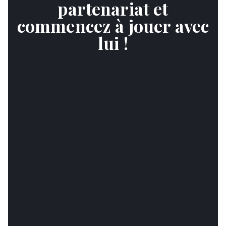
partenariat et
commencez à jouer avec
lui !