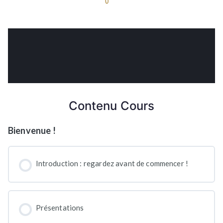
Contenu Cours
Bienvenue !
Introduction : regardez avant de commencer !
Présentations