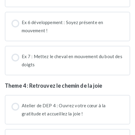
Ex 6 développement : Soyez présente en
mouvement !
Ex 7 : Mettez le cheval en mouvement du bout des
doigts
Theme 4 : Retrouvez le chemin de la joie
Atelier de DEP 4 : Ouvrez votre cœur à la
gratitude et accueillez la joie !