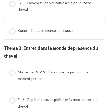
Ex 5 : Devenez une véritable amie pour votre
cheval
Bonus : Tout commence par vous !
Theme 3 : Entrez dans le monde de presence du
cheval
Atelier de DEP 3 : Découvrez le pouvoir du
moment présent
Ex 6 : Expérimentez la pleine présence auprès du
cheval