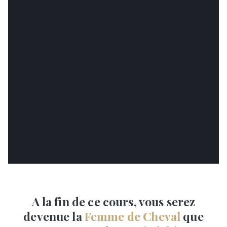
A la fin de ce cours, vous serez
devenue la
Femme de Cheval
que