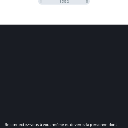
1 DE 2
Reconnectez-vous à vous-même et devenez la personne dont