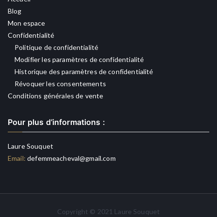
Blog
Mon espace
Confidentialité
Politique de confidentialité
Modifier les paramètres de confidentialité
Historique des paramètres de confidentialité
Révoquer les consentements
Conditions générales de vente
Pour plus d’informations :
Laure Souquet
Email:
defemmeacheval@gmail.com
Copyright © 2021 Laure Souquet