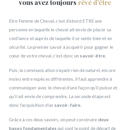
vous avez toujours
rêvé d'être
Etre Femme de Cheval, c’est d’abord ETRE une
personne en laquelle le cheval ait envie de placer sa
confiance et auprès de laquelle il se sente bien et en
sécurité. Le premier savoir à acquérir pour gagner le
cœur de votre cheval, c’est donc un
savoir-être
.
Puis, la communication n’ayant rien de naturel, encore
moins entre espèces différentes, il faut apprendre à
communiquer avec le cheval d’une façon qu’il puisse et
qu’il ait envie de comprendre. La seconde étape est
donc l’acquisition d’un
savoir-faire
.
Grâce à ces deux savoirs, on peut construire
deux
bases fondamentales
qui sont le point de départ de