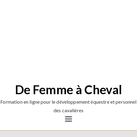
De Femme à Cheval
Formation en ligne pour le développement équestre et personnel
des cavalières