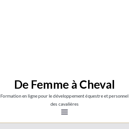
De Femme à Cheval
Formation en ligne pour le développement équestre et personnel
des cavalières