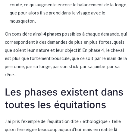
coude, ce qui augmente encore le balancement de la longe,
que pour alors il se prend dans le visage avec le
mousqueton.
On considère ainsi
4 phases
possibles à chaque demande, qui
correspondent à des demandes de plus en plus fortes, quels
que soient leur nature et leur objectif. En phase 4, le cheval
est plus que fortement bousculé, que ce soit par le main de la
personne, par sa longe, par son stick, par sa jambe, par sa
rêne…
Les phases existent dans
toutes les équitations
J’ai pris l’exemple de l’équitation dite « éthologique » telle
qu’on l’enseigne beaucoup aujourd’hui, mais en réalité
la