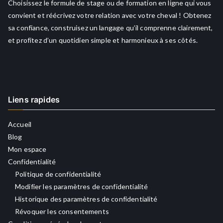
Choisissez le formule de stage ou de formation en ligne qui vous
convient et réécrivez votre relation avec votre cheval ! Obtenez
sa confiance, construisez un langage qu’il comprenne clairement,
et profitez d’un quotidien simple et harmonieux à ses côtés.
Liens rapides
Accueil
Blog
Mon espace
Confidentialité
Politique de confidentialité
Modifier les paramètres de confidentialité
Historique des paramètres de confidentialité
Révoquer les consentements