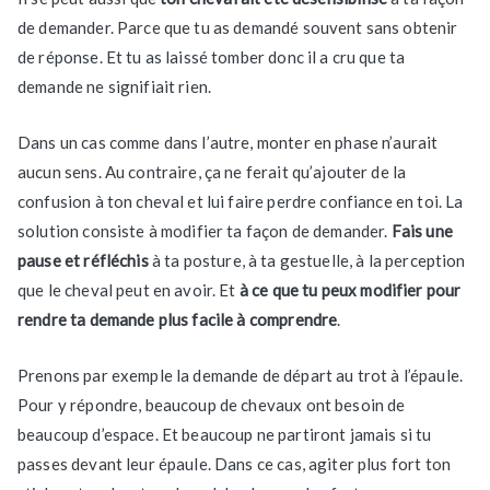
de demander. Parce que tu as demandé souvent sans obtenir
de réponse. Et tu as laissé tomber donc il a cru que ta
demande ne signifiait rien.
Dans un cas comme dans l’autre, monter en phase n’aurait
aucun sens. Au contraire, ça ne ferait qu’ajouter de la
confusion à ton cheval et lui faire perdre confiance en toi. La
solution consiste à modifier ta façon de demander.
Fais une
pause et réfléchis
à ta posture, à ta gestuelle, à la perception
que le cheval peut en avoir. Et
à ce que tu peux modifier pour
rendre ta demande plus facile à comprendre
.
Prenons par exemple la demande de départ au trot à l’épaule.
Pour y répondre, beaucoup de chevaux ont besoin de
beaucoup d’espace. Et beaucoup ne partiront jamais si tu
passes devant leur épaule. Dans ce cas, agiter plus fort ton