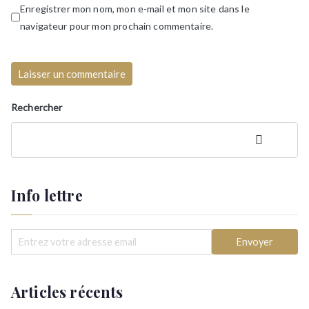
Enregistrer mon nom, mon e-mail et mon site dans le
navigateur pour mon prochain commentaire.
Rechercher
Rechercher
Info lettre
Articles récents