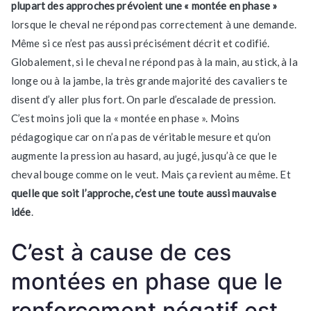
plupart des approches prévoient une « montée en phase »
lorsque le cheval ne répond pas correctement à une demande.
Même si ce n’est pas aussi précisément décrit et codifié.
Globalement, si le cheval ne répond pas à la main, au stick, à la
longe ou à la jambe, la très grande majorité des cavaliers te
disent d’y aller plus fort. On parle d’escalade de pression.
C’est moins joli que la « montée en phase ». Moins
pédagogique car on n’a pas de véritable mesure et qu’on
augmente la pression au hasard, au jugé, jusqu’à ce que le
cheval bouge comme on le veut. Mais ça revient au même. Et
quelle que soit l’approche, c’est une toute aussi mauvaise
idée
.
C’est à cause de ces
montées en phase que le
renforcement négatif est