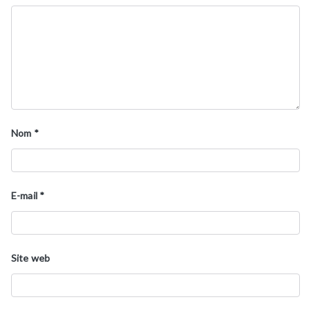
Nom
*
E-mail
*
Site web