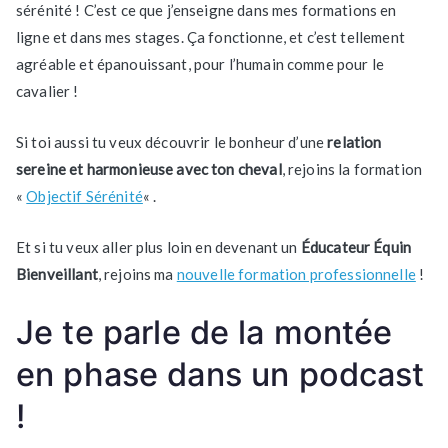
sérénité ! C’est ce que j’enseigne dans mes formations en
ligne et dans mes stages. Ça fonctionne, et c’est tellement
agréable et épanouissant, pour l’humain comme pour le
cavalier !
Si toi aussi tu veux découvrir le bonheur d’une
relation
sereine et harmonieuse avec ton cheval
, rejoins la formation
«
Objectif Sérénité
« .
Et si tu veux aller plus loin en devenant un
Éducateur Équin
Bienveillant
, rejoins ma
nouvelle formation professionnelle
!
Je te parle de la montée
en phase dans un podcast
!