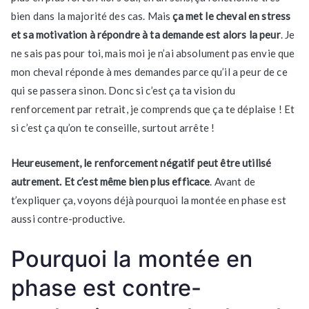
bien dans la majorité des cas. Mais
ça met le cheval en stress
et sa motivation à répondre à ta demande est alors la peur
. Je
ne sais pas pour toi, mais moi je n’ai absolument pas envie que
mon cheval réponde à mes demandes parce qu’il a peur de ce
qui se passera sinon. Donc si c’est ça ta vision du
renforcement par retrait, je comprends que ça te déplaise ! Et
si c’est ça qu’on te conseille, surtout arrête !
Heureusement, le renforcement négatif peut être utilisé
autrement. Et c’est même bien plus efficace
. Avant de
t’expliquer ça, voyons déjà pourquoi la montée en phase est
aussi contre-productive.
Pourquoi la montée en
phase est contre-