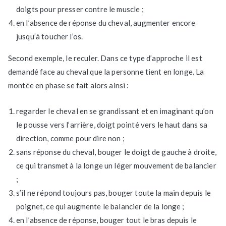
doigts pour presser contre le muscle ;
en l’absence de réponse du cheval, augmenter encore
jusqu’à toucher l’os.
Second exemple, le reculer. Dans ce type d’approche il est
demandé face au cheval que la personne tient en longe. La
montée en phase se fait alors ainsi :
regarder le cheval en se grandissant et en imaginant qu’on
le pousse vers l’arrière, doigt pointé vers le haut dans sa
direction, comme pour dire non ;
sans réponse du cheval, bouger le doigt de gauche à droite,
ce qui transmet à la longe un léger mouvement de balancier
;
s’il ne répond toujours pas, bouger toute la main depuis le
poignet, ce qui augmente le balancier de la longe ;
en l’absence de réponse, bouger tout le bras depuis le