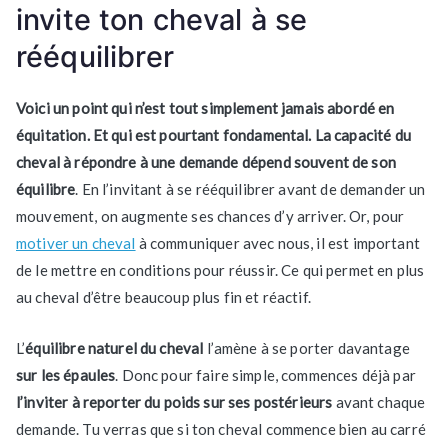
invite ton cheval à se
rééquilibrer
Voici un point qui n’est tout simplement jamais abordé en
équitation. Et qui est pourtant fondamental. La capacité du
cheval à répondre à une demande dépend souvent de son
équilibre
. En l’invitant à se rééquilibrer avant de demander un
mouvement, on augmente ses chances d’y arriver. Or, pour
motiver un cheval
à communiquer avec nous, il est important
de le mettre en conditions pour réussir. Ce qui permet en plus
au cheval d’être beaucoup plus fin et réactif.
L’
équilibre naturel du cheval
l’amène à se porter davantage
sur les épaules
. Donc pour faire simple, commences déjà par
l’inviter à reporter du poids sur ses postérieurs
avant chaque
demande. Tu verras que si ton cheval commence bien au carré