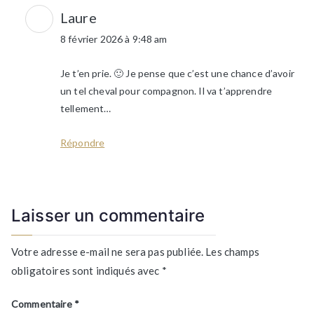
Laure
8 février 2026 à 9:48 am
Je t’en prie. 🙂 Je pense que c’est une chance d’avoir
un tel cheval pour compagnon. Il va t’apprendre
tellement…
Répondre
Laisser un commentaire
Votre adresse e-mail ne sera pas publiée.
Les champs
obligatoires sont indiqués avec
*
Commentaire
*