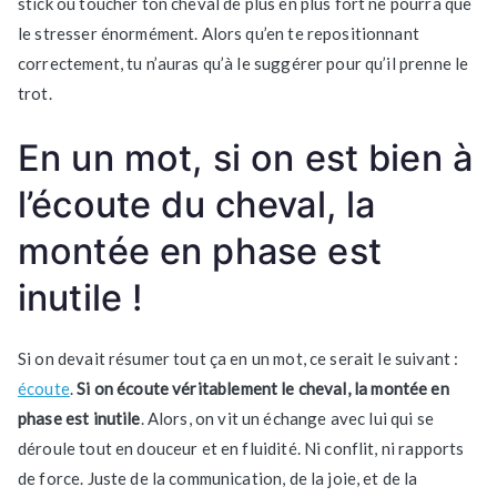
stick ou toucher ton cheval de plus en plus fort ne pourra que
le stresser énormément. Alors qu’en te repositionnant
correctement, tu n’auras qu’à le suggérer pour qu’il prenne le
trot.
En un mot, si on est bien à
l’écoute du cheval, la
montée en phase est
inutile !
Si on devait résumer tout ça en un mot, ce serait le suivant :
écoute
.
Si on écoute véritablement le cheval, la montée en
phase est inutile
. Alors, on vit un échange avec lui qui se
déroule tout en douceur et en fluidité. Ni conflit, ni rapports
de force. Juste de la communication, de la joie, et de la