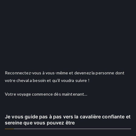
Reconnectez-vous à vous-même et devenez la personne dont
votre cheval a besoin et qu’il voudra suivre !
Votre voyage commence dès maintenant…
Je vous guide pas à pas vers la cavalière confiante et
sereine que vous pouvez être