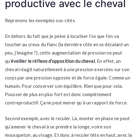
productive avec le cheval
Reprenons les exemples sus-cités.
En dehors du fait que je peine à localiser l’os que l’on va
toucher au creux du flanc (la dernière côte en se décalant un
peu, j’imagine ?), cette augmentation de pression ne peut
qu’
éveiller le réflexe d’opposition du cheval
. En effet, un
cheval réagit naturellement à une pression exercées sur son
corps par une pression opposée et de force égale. Comme un
humain. Pour conserver son équilibre. Rien que pour cela,
Pousser de plus en plus fort est donc complètement
contreproductif. Ça ne peut mener qu’à un rapport de force.
Second exemple, avec le reculer. Là, monter en phase ne peut
qu’amener le cheval à se prendre la longe, voire son
mousqueton, au visage. Et donc à reculer tête en haut, avec la