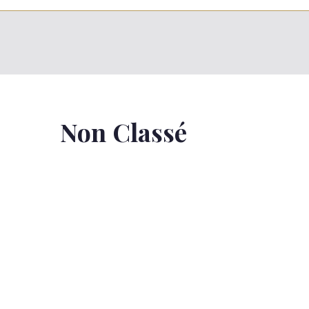
Non Classé