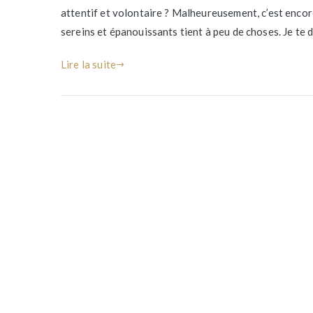
attentif et volontaire ? Malheureusement, c’est encore
sereins et épanouissants tient à peu de choses. Je te d
Lire la suite