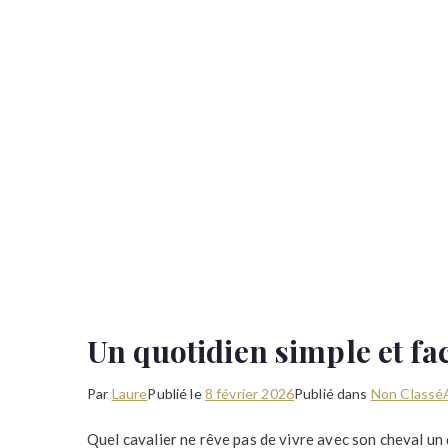
Un quotidien simple et fac
Par
Laure
Publié le
8 février 2026
Publié dans
Non Classé
Quel cavalier ne rêve pas de vivre avec son cheval un