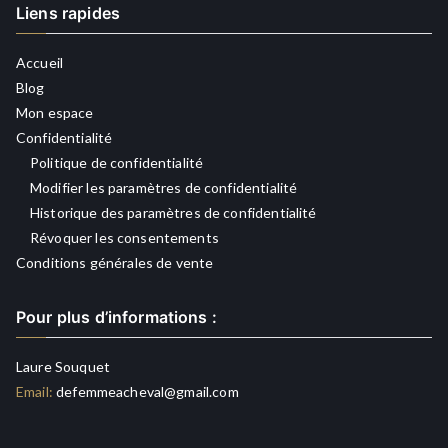
Liens rapides
Accueil
Blog
Mon espace
Confidentialité
Politique de confidentialité
Modifier les paramètres de confidentialité
Historique des paramètres de confidentialité
Révoquer les consentements
Conditions générales de vente
Pour plus d’informations :
Laure Souquet
Email:
defemmeacheval@gmail.com