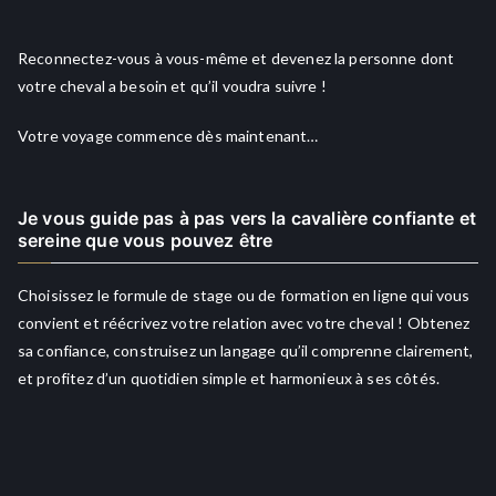
Reconnectez-vous à vous-même et devenez la personne dont
votre cheval a besoin et qu’il voudra suivre !
Votre voyage commence dès maintenant…
Je vous guide pas à pas vers la cavalière confiante et
sereine que vous pouvez être
Choisissez le formule de stage ou de formation en ligne qui vous
convient et réécrivez votre relation avec votre cheval ! Obtenez
sa confiance, construisez un langage qu’il comprenne clairement,
et profitez d’un quotidien simple et harmonieux à ses côtés.