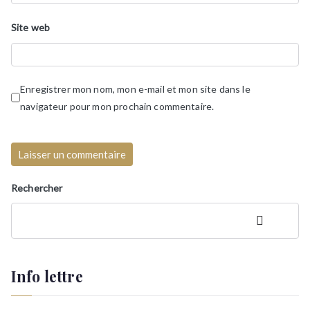
Site web
Enregistrer mon nom, mon e-mail et mon site dans le
navigateur pour mon prochain commentaire.
Rechercher
Rechercher
Info lettre