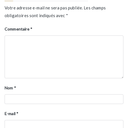
Votre adresse e-mail ne sera pas publiée.
Les champs
obligatoires sont indiqués avec
*
Commentaire
*
Nom
*
E-mail
*