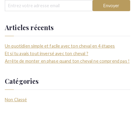
Articles récents
Un quotidien simple et facile avec ton cheval en 4 étapes
Et si tu avais tout inversé avec ton cheval ?
Arrête de monter en phase quand ton cheval ne comprend pas !
Catégories
Non Classé