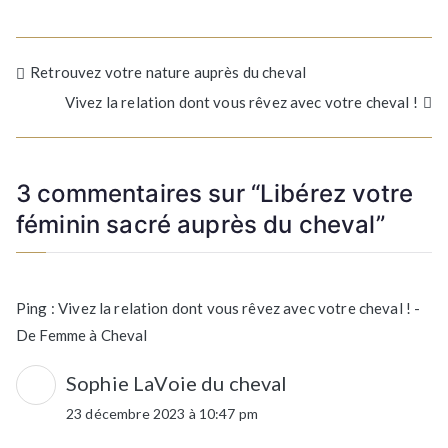
Navigation
Retrouvez votre nature auprès du cheval
Vivez la relation dont vous rêvez avec votre cheval !
de
l’article
3 commentaires sur “
Libérez votre
féminin sacré auprès du cheval
”
Ping :
Vivez la relation dont vous rêvez avec votre cheval ! -
De Femme à Cheval
Sophie LaVoie du cheval
23 décembre 2023 à 10:47 pm