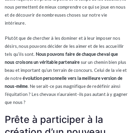
nous permettent de mieux comprendre ce qui se joue en nous
et de découvrir de nombreuses choses sur notre vie
intérieure.
Plutôt que de chercher à les dominer et à leur imposer nos
désirs, nous pouvons décider de les aimer et de les accueillir
tels qu’ils sont.
Nous pouvons faire de chaque cheval que
nous croisons un véritable partenaire
sur un chemin bien plus
beau et important qu’un terrain de concours. Celui de la vie et
de notre
évolution personnelle vers la meilleure version de
nous-même
. Ne serait-ce pas magnifique de redéfinir ainsi
l’équitation ? Les chevaux n’auraient-ils pas autant à y gagner
que nous ?
Prête à participer à la
création d’un nouveau