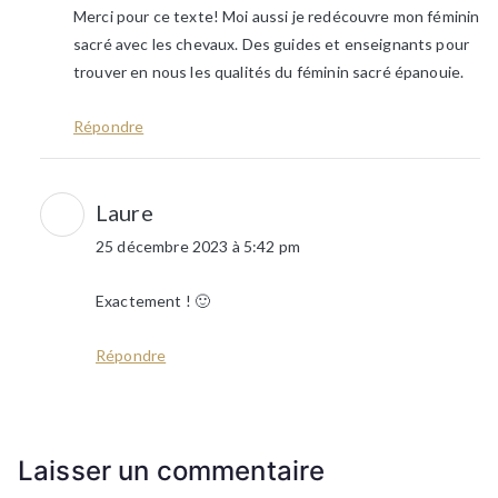
Merci pour ce texte! Moi aussi je redécouvre mon féminin
sacré avec les chevaux. Des guides et enseignants pour
trouver en nous les qualités du féminin sacré épanouie.
Répondre
Laure
25 décembre 2023 à 5:42 pm
Exactement ! 🙂
Répondre
Laisser un commentaire