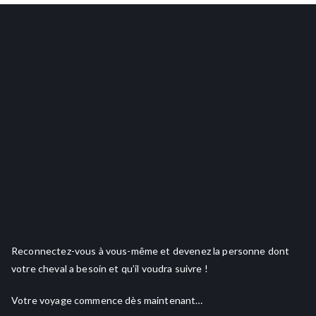
Reconnectez-vous à vous-même et devenez la personne dont
votre cheval a besoin et qu’il voudra suivre !
Votre voyage commence dès maintenant…