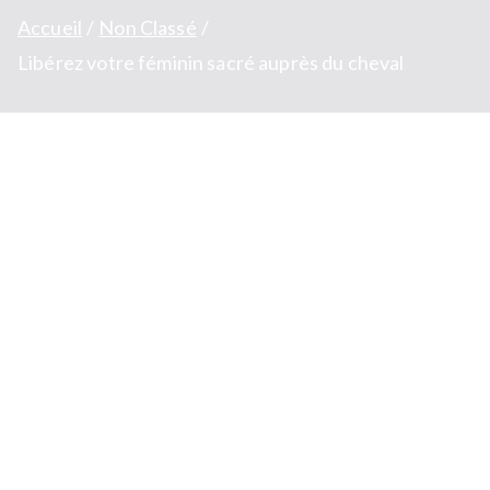
Accueil
Non Classé
Libérez votre féminin sacré auprès du cheval
Libérez votre féminin