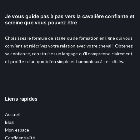
Je vous guide pas à pas vers la cavalière confiante et
sereine que vous pouvez être
Choisissez le formule de stage ou de formation en ligne qui vous
convient et réécrivez votre relation avec votre cheval ! Obtenez
sa confiance, construisez un langage qu’il comprenne clairement,
et profitez d’un quotidien simple et harmonieux à ses côtés.
Liens rapides
Accueil
Blog
Mon espace
Confidentialité