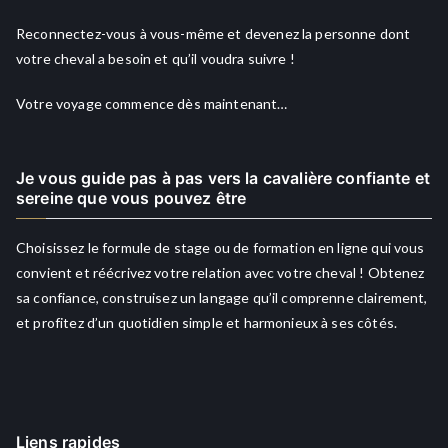
Reconnectez-vous à vous-même et devenez la personne dont
votre cheval a besoin et qu’il voudra suivre !
Votre voyage commence dès maintenant…
Je vous guide pas à pas vers la cavalière confiante et
sereine que vous pouvez être
Choisissez le formule de stage ou de formation en ligne qui vous
convient et réécrivez votre relation avec votre cheval ! Obtenez
sa confiance, construisez un langage qu’il comprenne clairement,
et profitez d’un quotidien simple et harmonieux à ses côtés.
Liens rapides