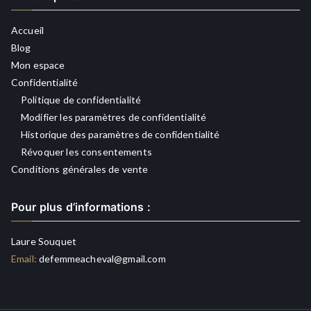
Accueil
Blog
Mon espace
Confidentialité
Politique de confidentialité
Modifier les paramètres de confidentialité
Historique des paramètres de confidentialité
Révoquer les consentements
Conditions générales de vente
Pour plus d’informations :
Laure Souquet
Email:
defemmeacheval@gmail.com