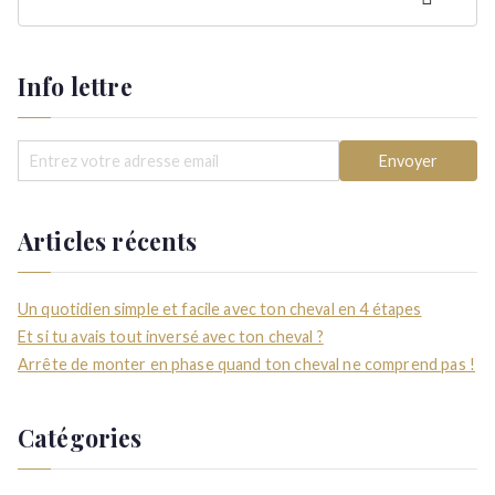
er
Info lettre
Articles récents
Un quotidien simple et facile avec ton cheval en 4 étapes
Et si tu avais tout inversé avec ton cheval ?
Arrête de monter en phase quand ton cheval ne comprend pas !
Catégories