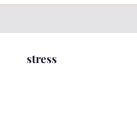
stress