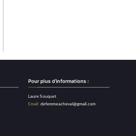
Pour plus d’informations :
Laure Souquet
Email:
defemmeacheval@gmail.com