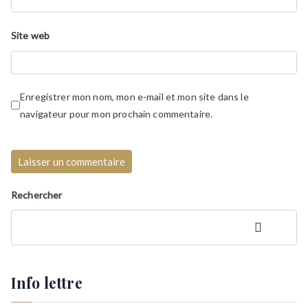
Site web
Enregistrer mon nom, mon e-mail et mon site dans le
navigateur pour mon prochain commentaire.
Rechercher
Rechercher
Info lettre