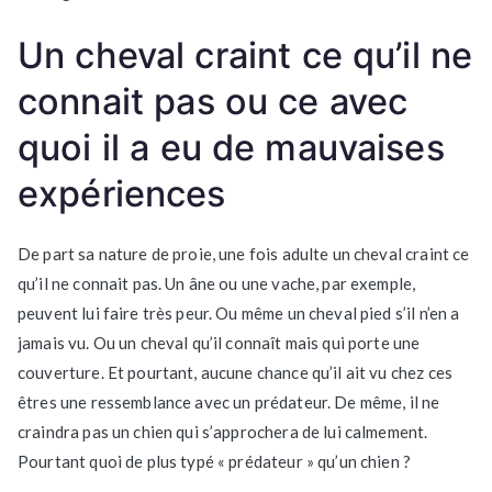
Un cheval craint ce qu’il ne
connait pas ou ce avec
quoi il a eu de mauvaises
expériences
De part sa nature de proie, une fois adulte un cheval craint ce
qu’il ne connait pas. Un âne ou une vache, par exemple,
peuvent lui faire très peur. Ou même un cheval pied s’il n’en a
jamais vu. Ou un cheval qu’il connaît mais qui porte une
couverture. Et pourtant, aucune chance qu’il ait vu chez ces
êtres une ressemblance avec un prédateur. De même, il ne
craindra pas un chien qui s’approchera de lui calmement.
Pourtant quoi de plus typé « prédateur » qu’un chien ?