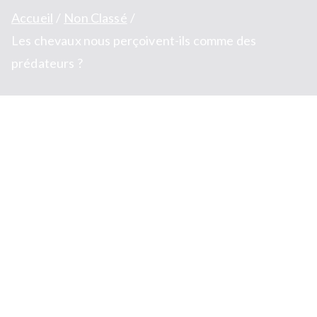
Accueil
Non Classé
Les chevaux nous perçoivent-ils comme des
prédateurs ?