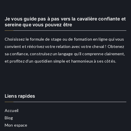
Je vous guide pas à pas vers la cavalière confiante et
sereine que vous pouvez être
Choisissez le formule de stage ou de formation en ligne qui vous
convient et réécrivez votre relation avec votre cheval ! Obtenez
sa confiance, construisez un langage qu’il comprenne clairement,
et profitez d’un quotidien simple et harmonieux à ses côtés.
Liens rapides
Accueil
Blog
Mon espace