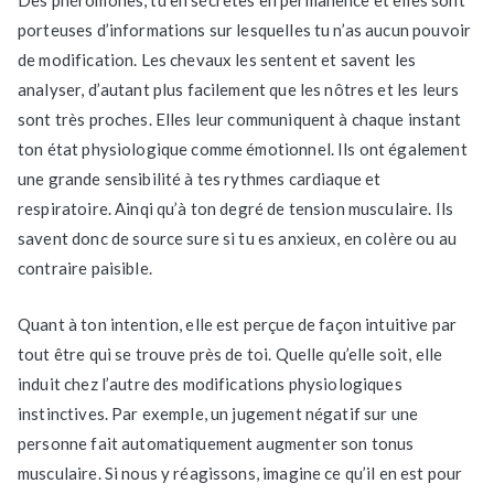
porteuses d’informations sur lesquelles tu n’as aucun pouvoir
de modification. Les chevaux les sentent et savent les
analyser, d’autant plus facilement que les nôtres et les leurs
sont très proches. Elles leur communiquent à chaque instant
ton état physiologique comme émotionnel. Ils ont également
une grande sensibilité à tes rythmes cardiaque et
respiratoire. Ainqi qu’à ton degré de tension musculaire. Ils
savent donc de source sure si tu es anxieux, en colère ou au
contraire paisible.
Quant à ton intention, elle est perçue de façon intuitive par
tout être qui se trouve près de toi. Quelle qu’elle soit, elle
induit chez l’autre des modifications physiologiques
instinctives. Par exemple, un jugement négatif sur une
personne fait automatiquement augmenter son tonus
musculaire. Si nous y réagissons, imagine ce qu’il en est pour