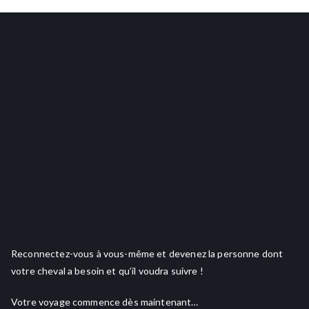
Reconnectez-vous à vous-même et devenez la personne dont
votre cheval a besoin et qu’il voudra suivre !
Votre voyage commence dès maintenant…