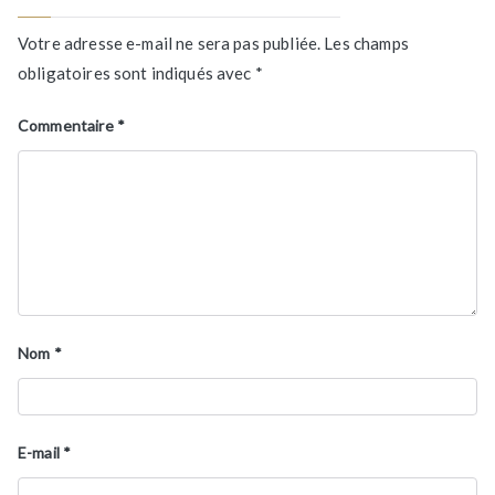
Votre adresse e-mail ne sera pas publiée.
Les champs
obligatoires sont indiqués avec
*
Commentaire
*
Nom
*
E-mail
*