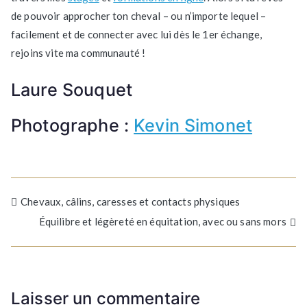
de pouvoir approcher ton cheval – ou n’importe lequel –
facilement et de connecter avec lui dès le 1er échange,
rejoins vite ma communauté !
Laure Souquet
Photographe :
Kevin Simonet
Navigation
Chevaux, câlins, caresses et contacts physiques
Équilibre et légèreté en équitation, avec ou sans mors
de
l’article
Laisser un commentaire