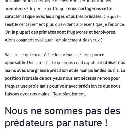
notamment les chevaux. Sommes-nous pour autant des
prédateurs? Je pense plutôt que
nous partageons cette
caractéristique avec les singes et autres primates
. Ce qui te
semble certainement plus qu’évident à présent que je l’énonce.
Or,
la plupart des primates sont frugivores et herbivores
.
Alors comment expliquer l’emplacement des yeux ?
Sais-tu ce qui caractérise les primates ? Leur
pouce
opposable
. Une spécificité qui nous rend capable d’
utiliser nos
mains avec une grande précision et de manipuler des outils
.
La
position frontale de nos yeux nous est nécessaire non pour
traquer une proie mais pour voir avec précision ce que nous
faisons avec nos mains !
Tout simplement.
Nous ne sommes pas des
prédateurs par nature !