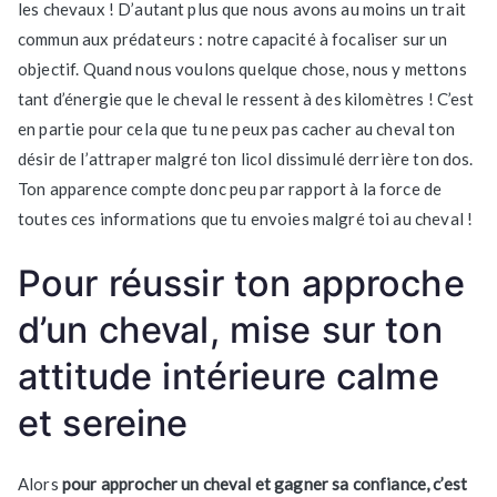
les chevaux ! D’autant plus que nous avons au moins un trait
commun aux prédateurs : notre capacité à focaliser sur un
objectif. Quand nous voulons quelque chose, nous y mettons
tant d’énergie que le cheval le ressent à des kilomètres ! C’est
en partie pour cela que tu ne peux pas cacher au cheval ton
désir de l’attraper malgré ton licol dissimulé derrière ton dos.
Ton apparence compte donc peu par rapport à la force de
toutes ces informations que tu envoies malgré toi au cheval !
Pour réussir ton approche
d’un cheval, mise sur ton
attitude intérieure calme
et sereine
Alors
pour approcher un cheval et gagner sa confiance, c’est